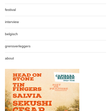
festival
interview
belgisch
grensverleggers
about