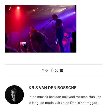
0
KRIS VAN DEN BOSSCHE
In de muziek bestaan ook veel racisten Hun kop
is leeg, de mode vult ze op Dan is het reggae,