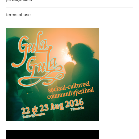
terms of use