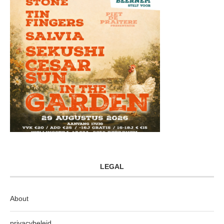
LEGAL
About
privacybeleid