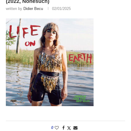
(2022, Nonesuch)
written by
Didier Becu
02/01/2025
0