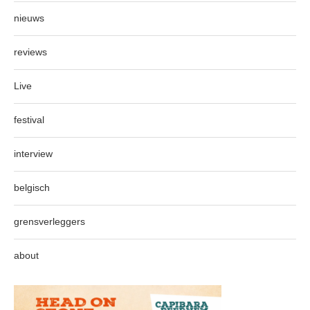
nieuws
reviews
Live
festival
interview
belgisch
grensverleggers
about