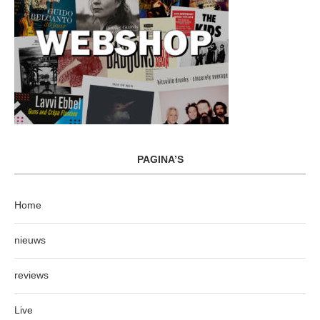
PAGINA’S
Home
nieuws
reviews
Live