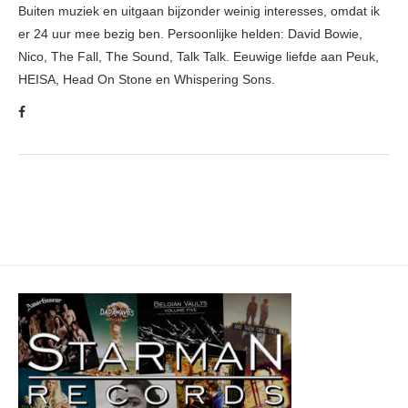
Buiten muziek en uitgaan bijzonder weinig interesses, omdat ik
er 24 uur mee bezig ben. Persoonlijke helden: David Bowie,
Nico, The Fall, The Sound, Talk Talk. Eeuwige liefde aan Peuk,
HEISA, Head On Stone en Whispering Sons.