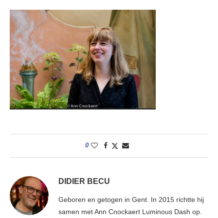
0
DIDIER BECU
Geboren en getogen in Gent. In 2015 richtte hij
samen met Ann Cnockaert Luminous Dash op.