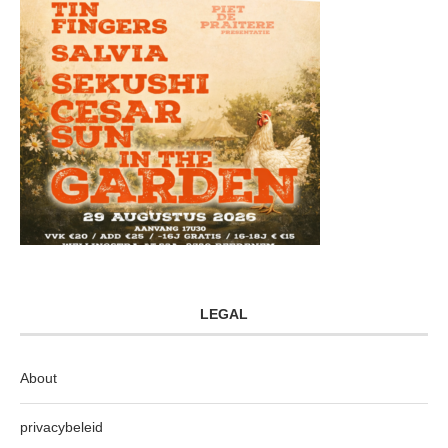
LEGAL
About
privacybeleid