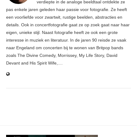
verdiepte in de analoge beeldtaal ontdekte ze
pas enkele jaren geleden haar passie voor fotografie. Ze heeft
een voorliefde voor zwartwit, rustige beelden, abstracties en
details. Ook in concertfotografie gaat ze op zoek gaat naar haar
eigen, unieke stijl. Naast fotografie heeft ze ook een grote
interesse in muziek en literatuur. In de jaren 90 reisde ze vaak
naar Engeland om concerten bij te wonen van Britpop bands
zoals The Divine Comedy, Morrissey, My Life Story, David
Devant and His Spirit Wife,....