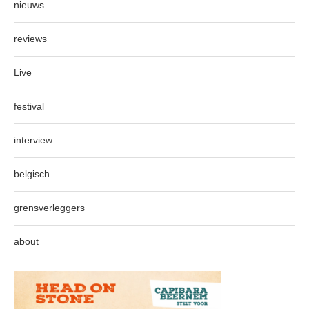
nieuws
reviews
Live
festival
interview
belgisch
grensverleggers
about