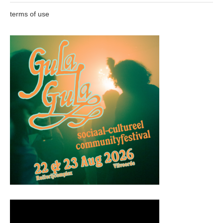
terms of use