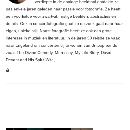
verdiepte in de analoge beeldtaal ontdekte ze
pas enkele jaren geleden haar passie voor fotografie. Ze heeft
een voorliefde voor zwartwit, rustige beelden, abstracties en
details. Ook in concertfotografie gaat ze op zoek gaat naar haar
eigen, unieke stijl. Naast fotografie heeft ze ook een grote
interesse in muziek en literatuur. In de jaren 90 reisde ze vaak
naar Engeland om concerten bij te wonen van Britpop bands
zoals The Divine Comedy, Morrissey, My Life Story, David
Devant and His Spirit Wife,....