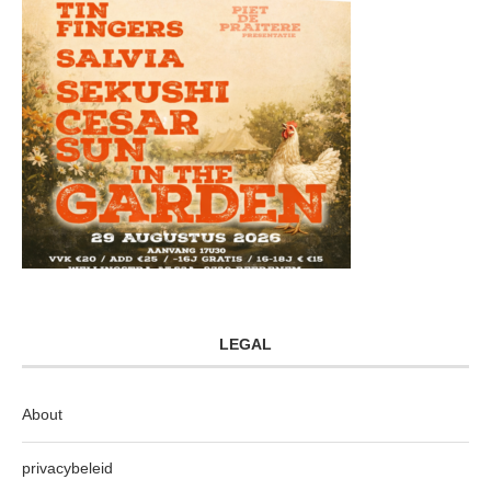
LEGAL
About
privacybeleid