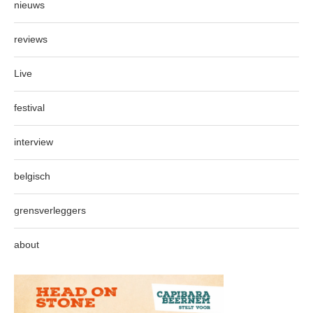
nieuws
reviews
Live
festival
interview
belgisch
grensverleggers
about