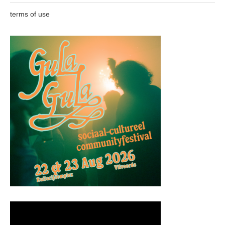
terms of use