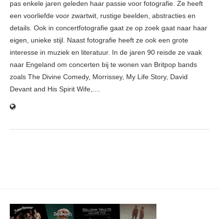
pas enkele jaren geleden haar passie voor fotografie. Ze heeft
een voorliefde voor zwartwit, rustige beelden, abstracties en
details. Ook in concertfotografie gaat ze op zoek gaat naar haar
eigen, unieke stijl. Naast fotografie heeft ze ook een grote
interesse in muziek en literatuur. In de jaren 90 reisde ze vaak
naar Engeland om concerten bij te wonen van Britpop bands
zoals The Divine Comedy, Morrissey, My Life Story, David
Devant and His Spirit Wife,....