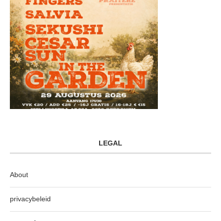
LEGAL
About
privacybeleid