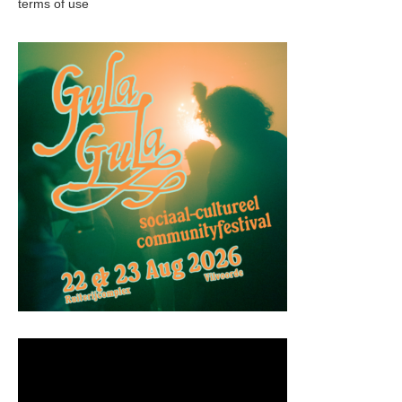
terms of use