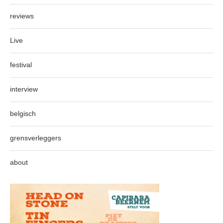
reviews
Live
festival
interview
belgisch
grensverleggers
about