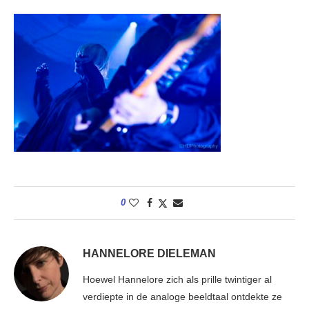
0
HANNELORE DIELEMAN
Hoewel Hannelore zich als prille twintiger al
verdiepte in de analoge beeldtaal ontdekte ze