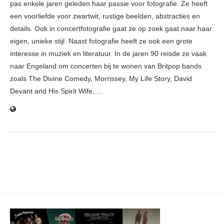
pas enkele jaren geleden haar passie voor fotografie. Ze heeft
een voorliefde voor zwartwit, rustige beelden, abstracties en
details. Ook in concertfotografie gaat ze op zoek gaat naar haar
eigen, unieke stijl. Naast fotografie heeft ze ook een grote
interesse in muziek en literatuur. In de jaren 90 reisde ze vaak
naar Engeland om concerten bij te wonen van Britpop bands
zoals The Divine Comedy, Morrissey, My Life Story, David
Devant and His Spirit Wife,....