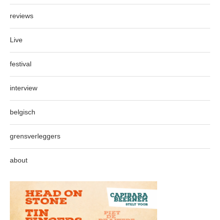
reviews
Live
festival
interview
belgisch
grensverleggers
about