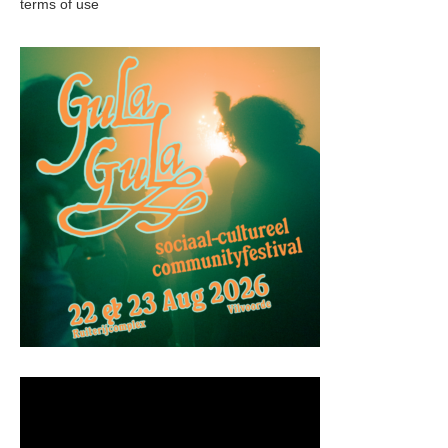
terms of use