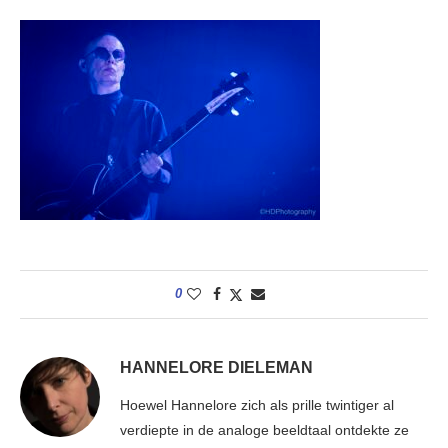
0
HANNELORE DIELEMAN
Hoewel Hannelore zich als prille twintiger al
verdiepte in de analoge beeldtaal ontdekte ze