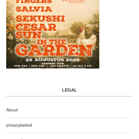
LEGAL
About
privacybeleid