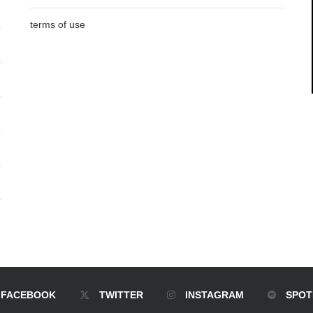
terms of use
FACEBOOK
TWITTER
INSTAGRAM
SPOT