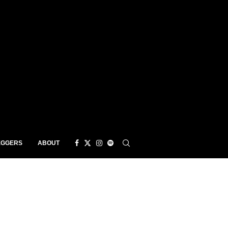
EGGERS
ABOUT