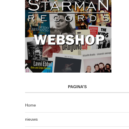
PAGINA’S
Home
nieuws