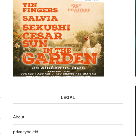
LEGAL
About
privacybeleid