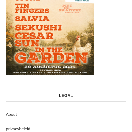
LEGAL
About
privacybeleid