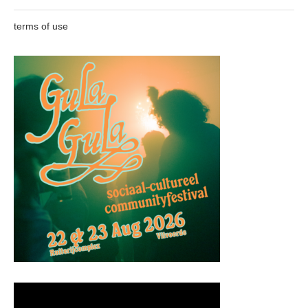
terms of use