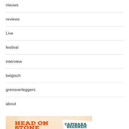
nieuws
reviews
Live
festival
interview
belgisch
grensverleggers
about