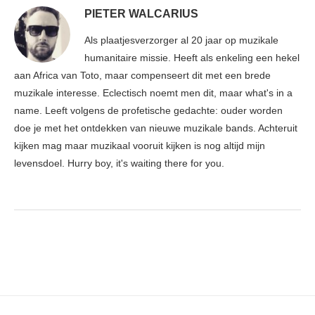
PIETER WALCARIUS
Als plaatjesverzorger al 20 jaar op muzikale
humanitaire missie. Heeft als enkeling een hekel
aan Africa van Toto, maar compenseert dit met een brede
muzikale interesse. Eclectisch noemt men dit, maar what's in a
name. Leeft volgens de profetische gedachte: ouder worden
doe je met het ontdekken van nieuwe muzikale bands. Achteruit
kijken mag maar muzikaal vooruit kijken is nog altijd mijn
levensdoel. Hurry boy, it's waiting there for you.