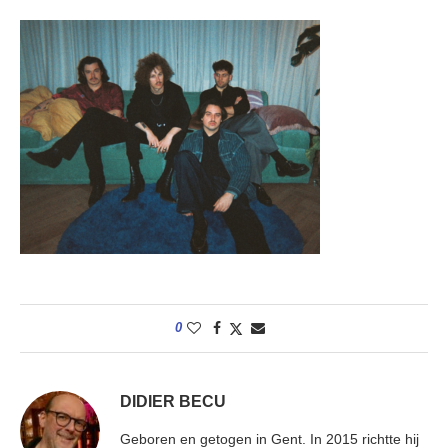
0
DIDIER BECU
Geboren en getogen in Gent. In 2015 richtte hij