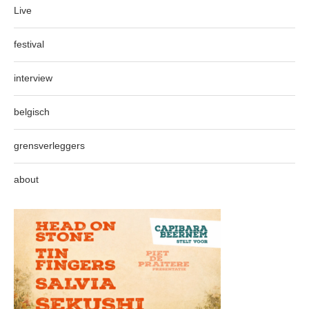
Live
festival
interview
belgisch
grensverleggers
about