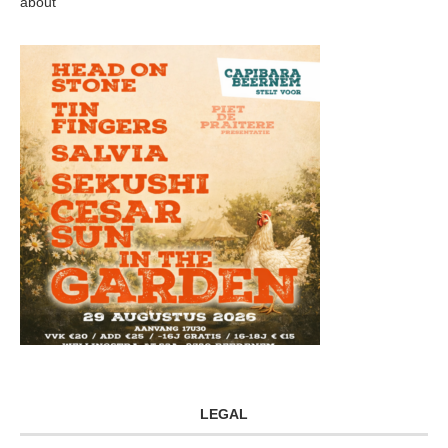
about
LEGAL