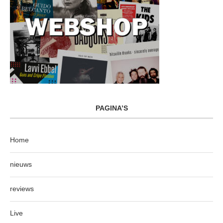
PAGINA’S
Home
nieuws
reviews
Live