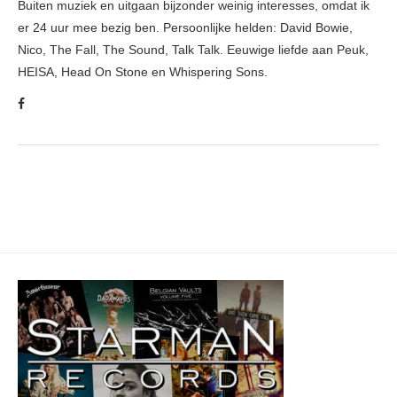
Buiten muziek en uitgaan bijzonder weinig interesses, omdat ik
er 24 uur mee bezig ben. Persoonlijke helden: David Bowie,
Nico, The Fall, The Sound, Talk Talk. Eeuwige liefde aan Peuk,
HEISA, Head On Stone en Whispering Sons.