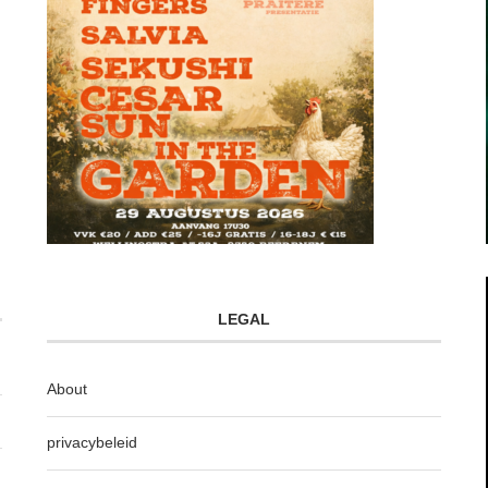
LEGAL
About
privacybeleid