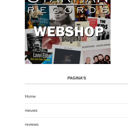
PAGINA’S
Home
nieuws
reviews