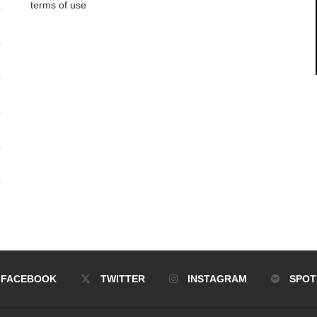
terms of use
FACEBOOK
TWITTER
INSTAGRAM
SPOT