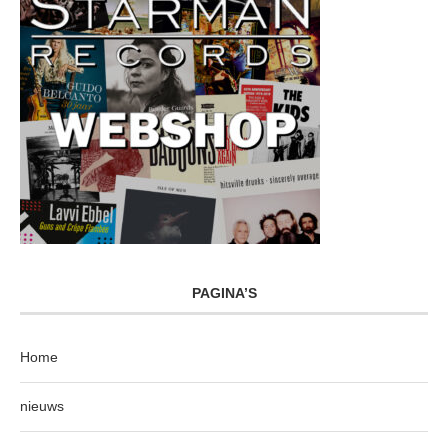
PAGINA’S
Home
nieuws