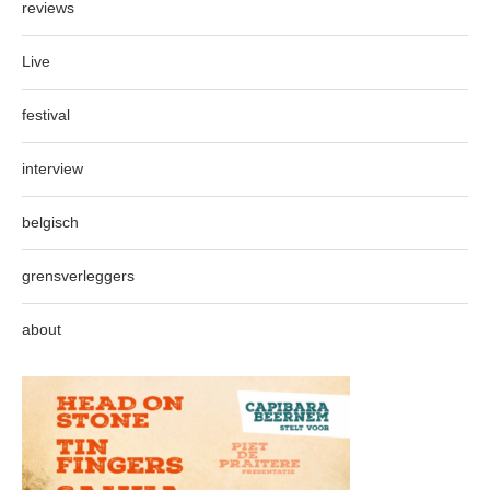
reviews
Live
festival
interview
belgisch
grensverleggers
about