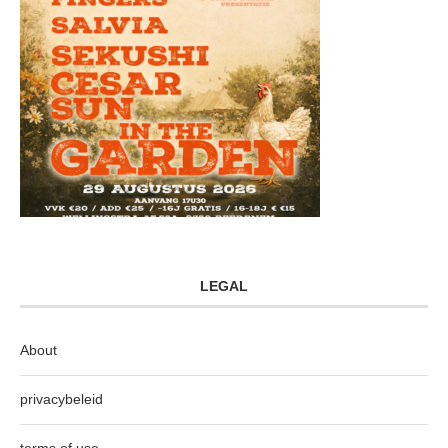
LEGAL
About
privacybeleid