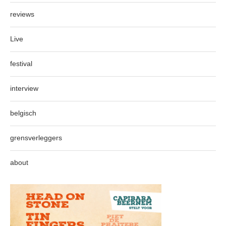
reviews
Live
festival
interview
belgisch
grensverleggers
about