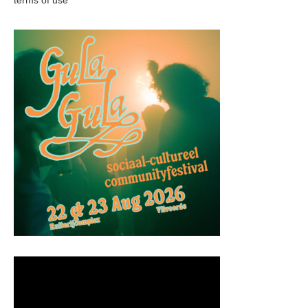
terms of use