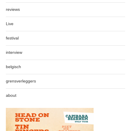
reviews
Live
festival
interview
belgisch
grensverleggers
about