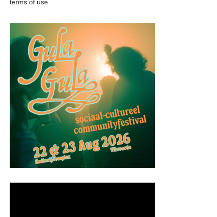
terms of use