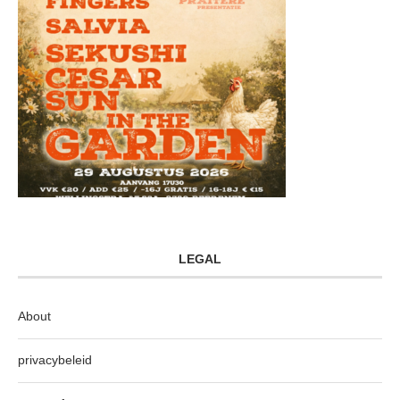
LEGAL
About
privacybeleid