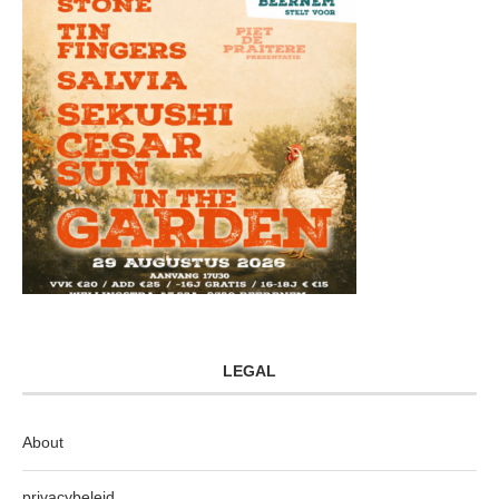
LEGAL
About
privacybeleid