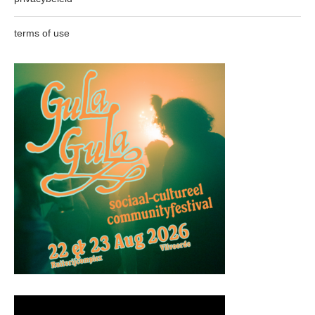
terms of use