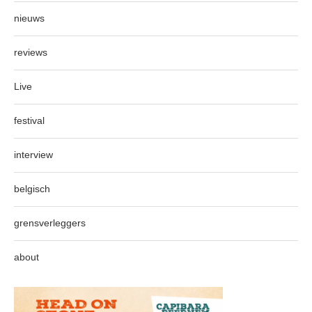
nieuws
reviews
Live
festival
interview
belgisch
grensverleggers
about