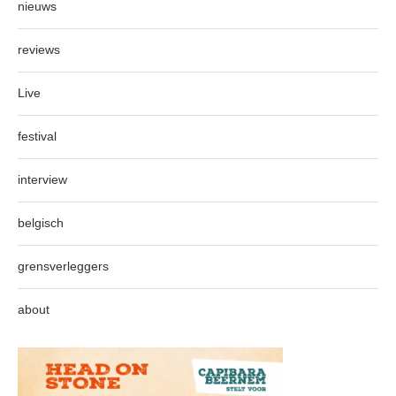
nieuws
reviews
Live
festival
interview
belgisch
grensverleggers
about