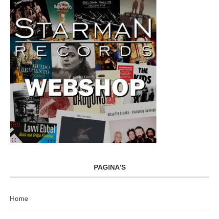
PAGINA’S
Home