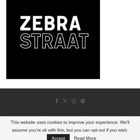
This website uses cookies to improve your experience. We'll
© 2022 - Luminous Dash All Rights Reserved
assume you're ok with this, but you can opt-out if you wish.
BACK TO TOP
Accept
Read More