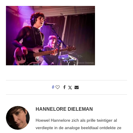
0
HANNELORE DIELEMAN
Hoewel Hannelore zich als prille twintiger al
verdiepte in de analoge beeldtaal ontdekte ze