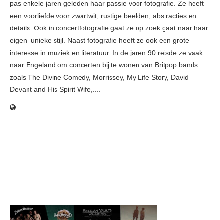
pas enkele jaren geleden haar passie voor fotografie. Ze heeft
een voorliefde voor zwartwit, rustige beelden, abstracties en
details. Ook in concertfotografie gaat ze op zoek gaat naar haar
eigen, unieke stijl. Naast fotografie heeft ze ook een grote
interesse in muziek en literatuur. In de jaren 90 reisde ze vaak
naar Engeland om concerten bij te wonen van Britpop bands
zoals The Divine Comedy, Morrissey, My Life Story, David
Devant and His Spirit Wife,....