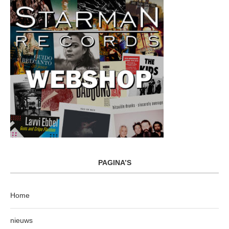
PAGINA’S
Home
nieuws