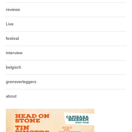
reviews
Live
festival
interview
belgisch
grensverleggers
about