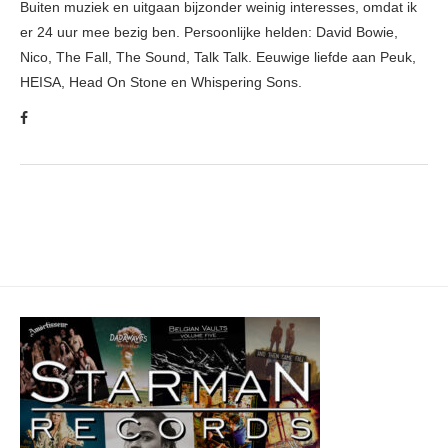
Buiten muziek en uitgaan bijzonder weinig interesses, omdat ik
er 24 uur mee bezig ben. Persoonlijke helden: David Bowie,
Nico, The Fall, The Sound, Talk Talk. Eeuwige liefde aan Peuk,
HEISA, Head On Stone en Whispering Sons.