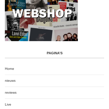
PAGINA’S
Home
nieuws
reviews
Live