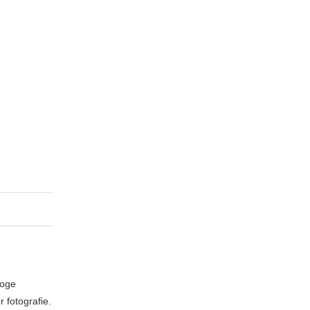
loge
 fotografie.