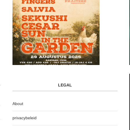
LEGAL
About
privacybeleid