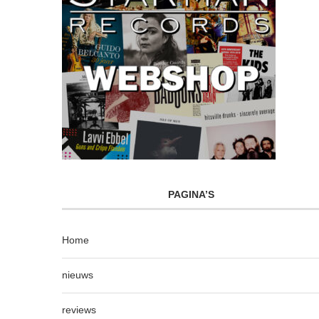
PAGINA’S
Home
nieuws
reviews