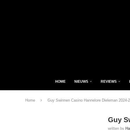
HOME
NIEUWS
REVIEWS
Home
Guy Swinnen Casino Hannelore Dieleman 2024-
Guy S
written by
Ha