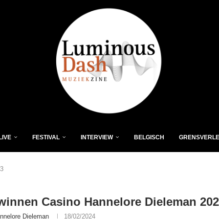
LIVE
FESTIVAL
INTERVIEW
BELGISCH
GRENSVERL
23
winnen Casino Hannelore Dieleman 202
nnelore Dieleman
18/02/2024