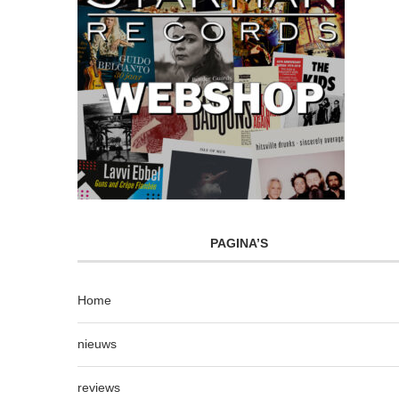
PAGINA’S
Home
nieuws
reviews