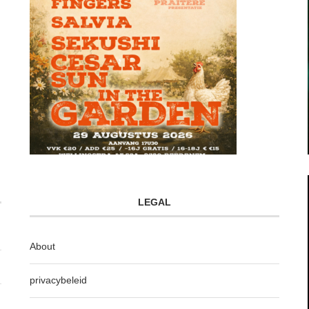
LEGAL
About
privacybeleid