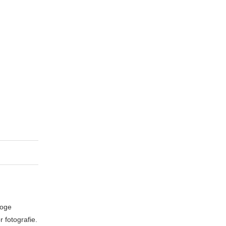
loge
 fotografie.