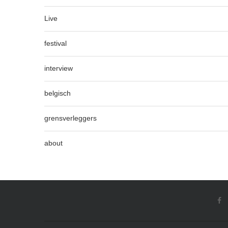
Live
festival
interview
belgisch
grensverleggers
about