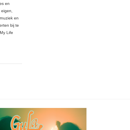
ies en
 eigen,
n muziek en
rten bij te
My Life