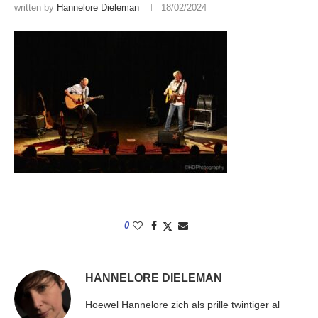
written by
Hannelore Dieleman
18/02/2024
0
HANNELORE DIELEMAN
Hoewel Hannelore zich als prille twintiger al