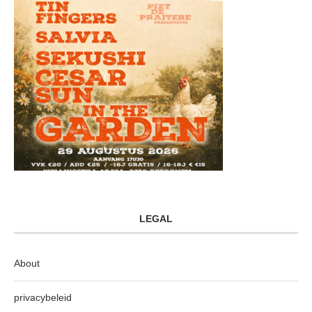
LEGAL
About
privacybeleid