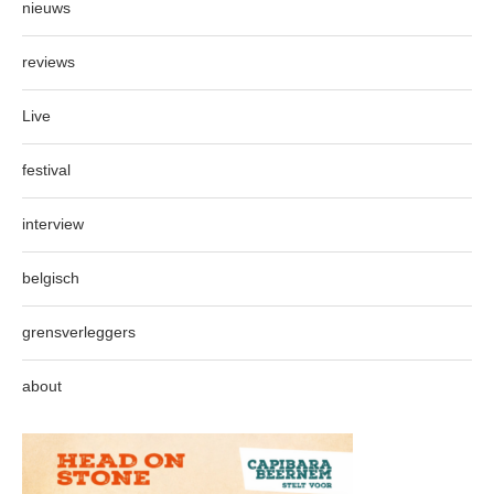
nieuws
reviews
Live
festival
interview
belgisch
grensverleggers
about