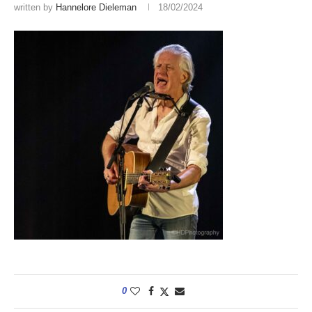
written by
Hannelore Dieleman
18/02/2024
0