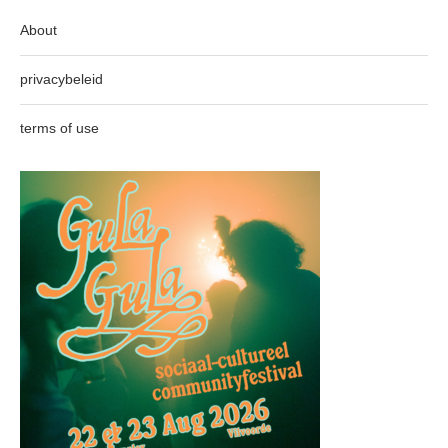
About
privacybeleid
terms of use