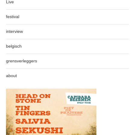
Live
festival
interview
belgisch
grensverleggers
about