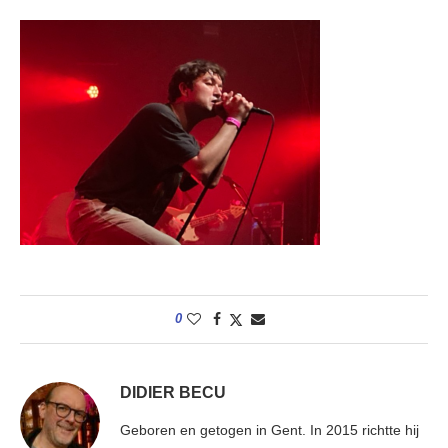
0
DIDIER BECU
Geboren en getogen in Gent. In 2015 richtte hij