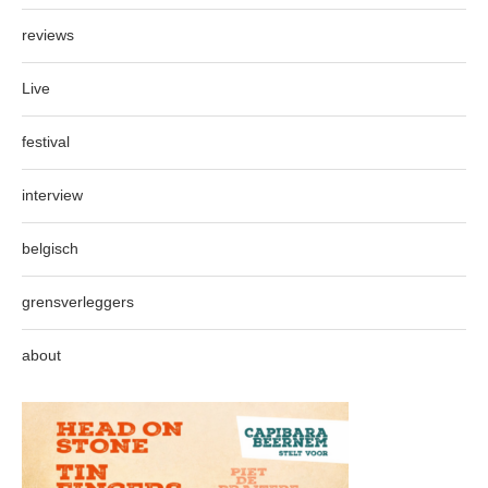
reviews
Live
festival
interview
belgisch
grensverleggers
about