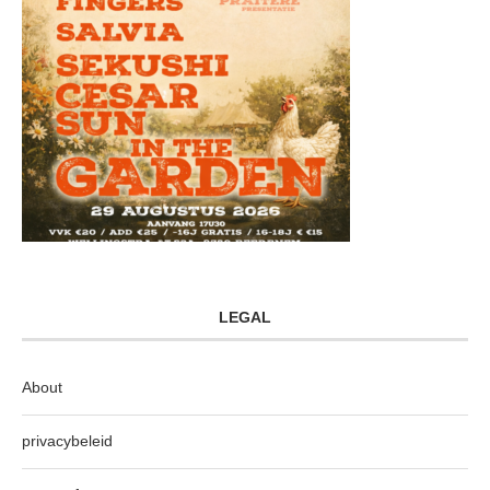
LEGAL
About
privacybeleid