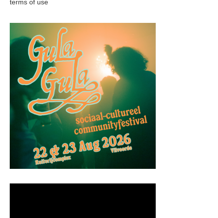
terms of use