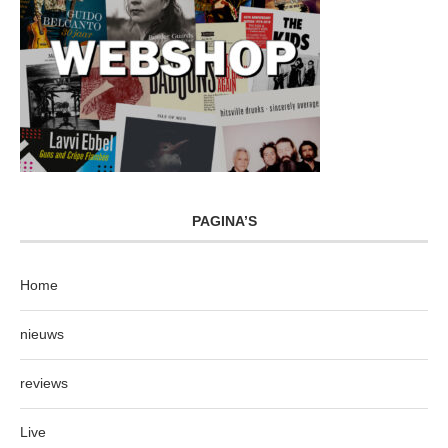
PAGINA’S
Home
nieuws
reviews
Live