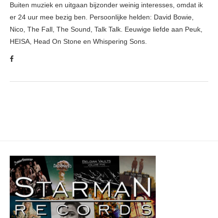
Buiten muziek en uitgaan bijzonder weinig interesses, omdat ik
er 24 uur mee bezig ben. Persoonlijke helden: David Bowie,
Nico, The Fall, The Sound, Talk Talk. Eeuwige liefde aan Peuk,
HEISA, Head On Stone en Whispering Sons.