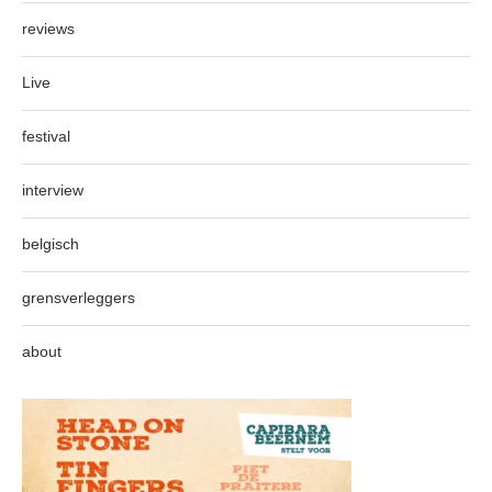
reviews
Live
festival
interview
belgisch
grensverleggers
about