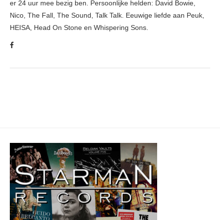
er 24 uur mee bezig ben. Persoonlijke helden: David Bowie,
Nico, The Fall, The Sound, Talk Talk. Eeuwige liefde aan Peuk,
HEISA, Head On Stone en Whispering Sons.