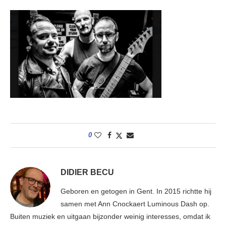
0
DIDIER BECU
Geboren en getogen in Gent. In 2015 richtte hij
samen met Ann Cnockaert Luminous Dash op.
Buiten muziek en uitgaan bijzonder weinig interesses, omdat ik