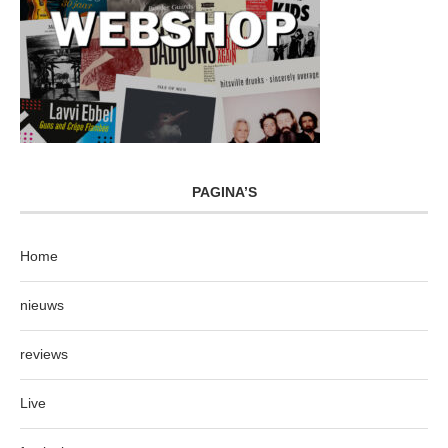
PAGINA’S
Home
nieuws
reviews
Live