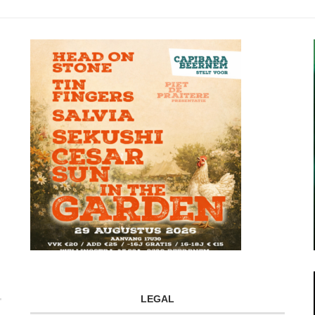
LEGAL