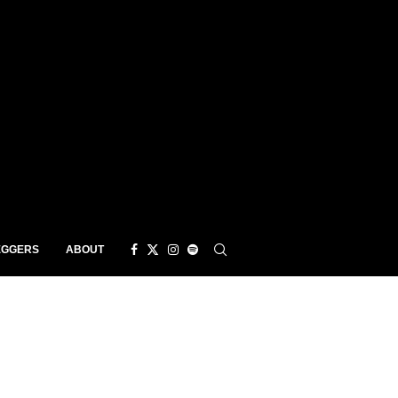
EGGERS
ABOUT