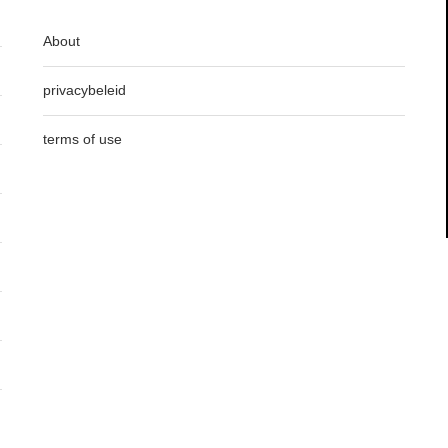
About
privacybeleid
terms of use