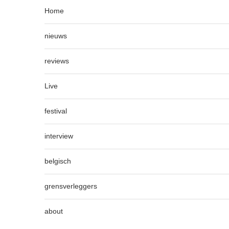
Home
nieuws
reviews
Live
festival
interview
belgisch
grensverleggers
about