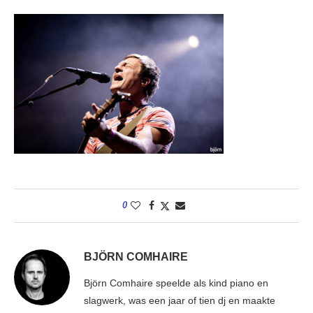
0
BJÖRN COMHAIRE
Björn Comhaire speelde als kind piano en
slagwerk, was een jaar of tien dj en maakte