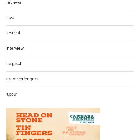
reviews
Live
festival
interview
belgisch
grensverleggers
about