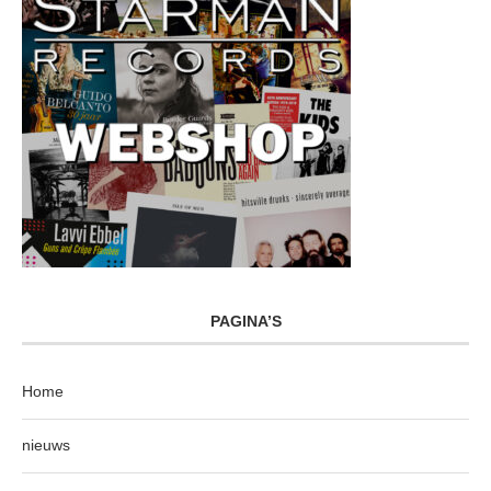
PAGINA’S
Home
nieuws