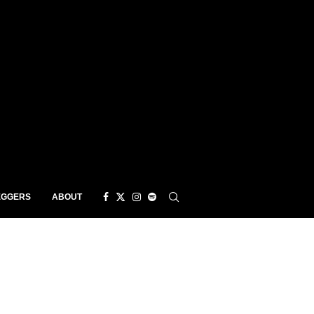
EGGERS
ABOUT