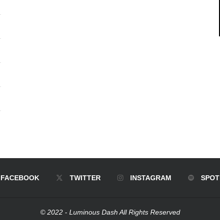
FACEBOOK
TWITTER
INSTAGRAM
SPOT
© 2022 - Luminous Dash All Rights Reserved