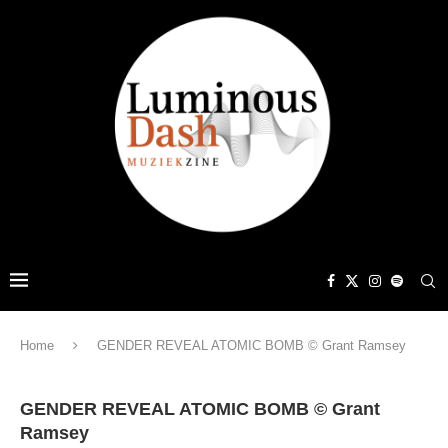
Home
GENDER REVEAL ATOMIC BOMB © Grant Ramsey
GENDER REVEAL ATOMIC BOMB © Grant
Ramsey