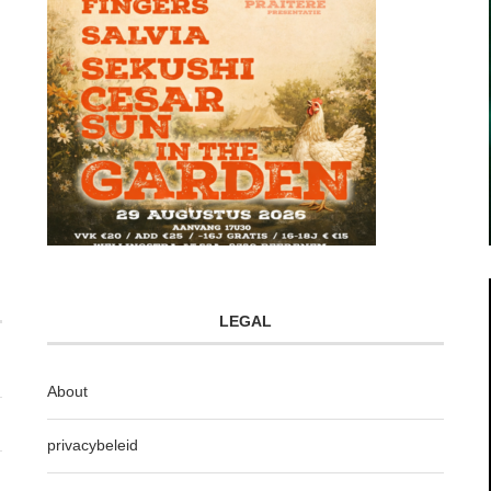
LEGAL
About
privacybeleid