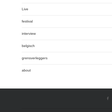
Live
festival
interview
belgisch
grensverleggers
about