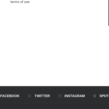
terms of use
FACEBOOK
TWITTER
INSTAGRAM
SPOT