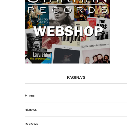
PAGINA’S
Home
nieuws
reviews