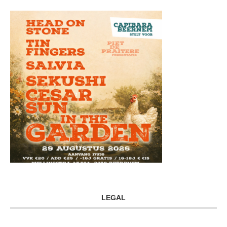
LEGAL