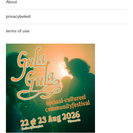
About
privacybeleid
terms of use