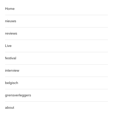
Home
nieuws
reviews
Live
festival
interview
belgisch
grensverleggers
about