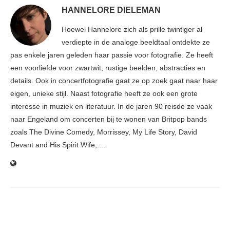
HANNELORE DIELEMAN
Hoewel Hannelore zich als prille twintiger al
verdiepte in de analoge beeldtaal ontdekte ze
pas enkele jaren geleden haar passie voor fotografie. Ze heeft
een voorliefde voor zwartwit, rustige beelden, abstracties en
details. Ook in concertfotografie gaat ze op zoek gaat naar haar
eigen, unieke stijl. Naast fotografie heeft ze ook een grote
interesse in muziek en literatuur. In de jaren 90 reisde ze vaak
naar Engeland om concerten bij te wonen van Britpop bands
zoals The Divine Comedy, Morrissey, My Life Story, David
Devant and His Spirit Wife,....