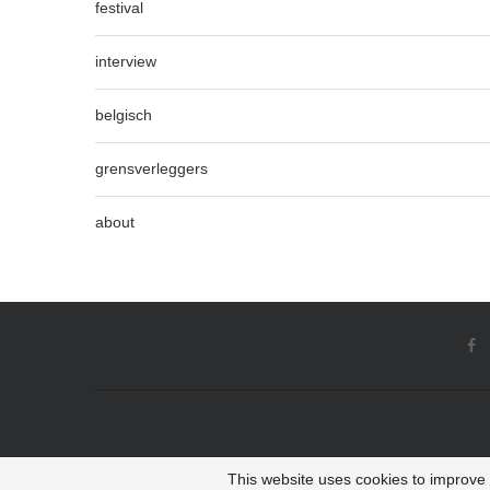
festival
interview
belgisch
grensverleggers
about
This website uses cookies to improve y