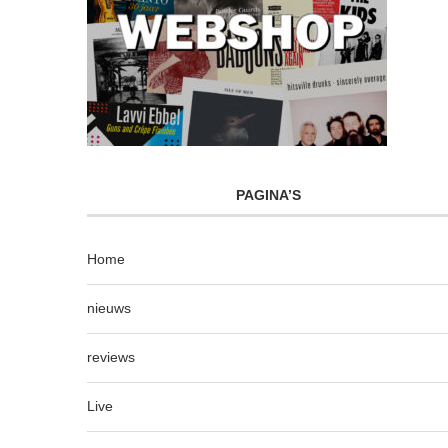
PAGINA’S
Home
nieuws
reviews
Live