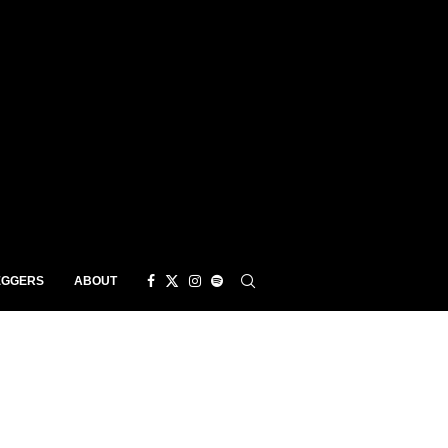
EGGERS
ABOUT