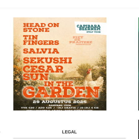
LEGAL