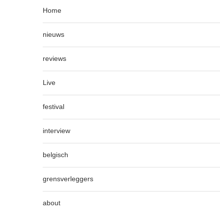
Home
nieuws
reviews
Live
festival
interview
belgisch
grensverleggers
about