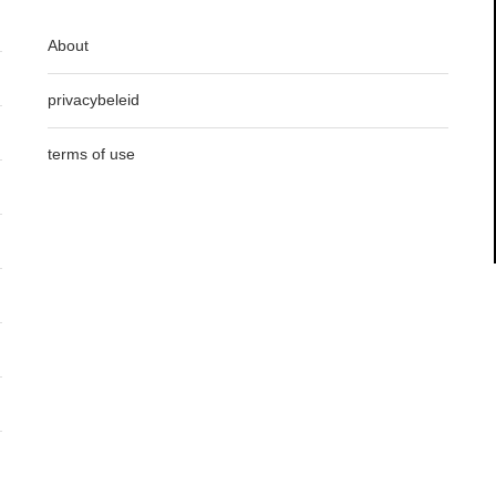
About
privacybeleid
terms of use