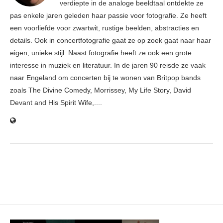
verdiepte in de analoge beeldtaal ontdekte ze
pas enkele jaren geleden haar passie voor fotografie. Ze heeft
een voorliefde voor zwartwit, rustige beelden, abstracties en
details. Ook in concertfotografie gaat ze op zoek gaat naar haar
eigen, unieke stijl. Naast fotografie heeft ze ook een grote
interesse in muziek en literatuur. In de jaren 90 reisde ze vaak
naar Engeland om concerten bij te wonen van Britpop bands
zoals The Divine Comedy, Morrissey, My Life Story, David
Devant and His Spirit Wife,....