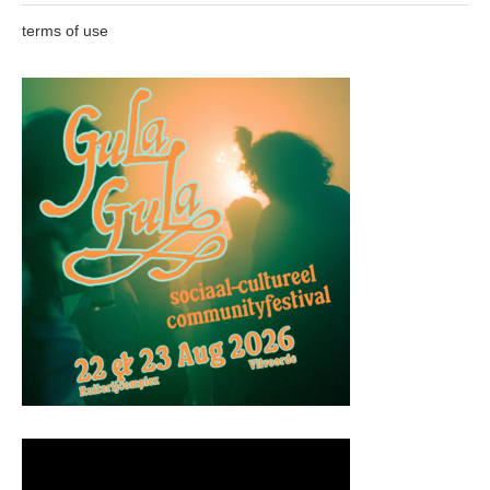
terms of use