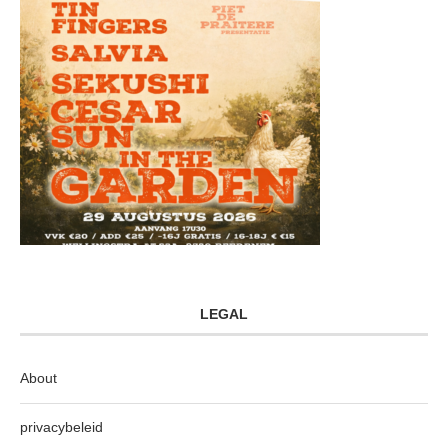
LEGAL
About
privacybeleid