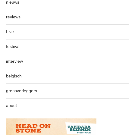
nieuws
reviews
Live
festival
interview
belgisch
grensverleggers
about