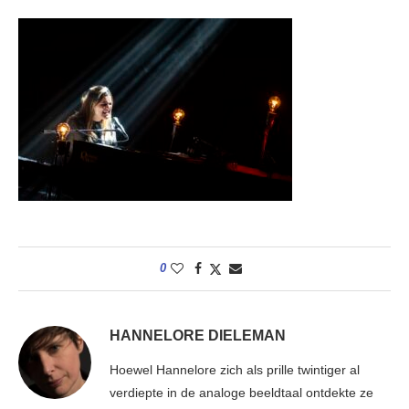
0
HANNELORE DIELEMAN
Hoewel Hannelore zich als prille twintiger al
verdiepte in de analoge beeldtaal ontdekte ze