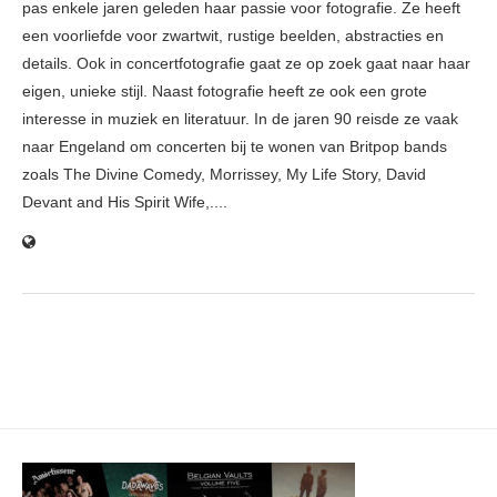
pas enkele jaren geleden haar passie voor fotografie. Ze heeft
een voorliefde voor zwartwit, rustige beelden, abstracties en
details. Ook in concertfotografie gaat ze op zoek gaat naar haar
eigen, unieke stijl. Naast fotografie heeft ze ook een grote
interesse in muziek en literatuur. In de jaren 90 reisde ze vaak
naar Engeland om concerten bij te wonen van Britpop bands
zoals The Divine Comedy, Morrissey, My Life Story, David
Devant and His Spirit Wife,....