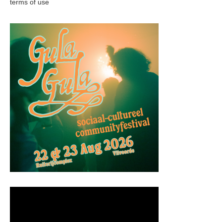
terms of use