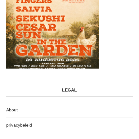
LEGAL
About
privacybeleid