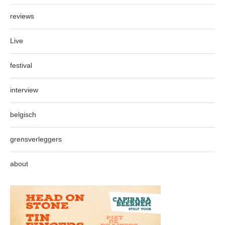
reviews
Live
festival
interview
belgisch
grensverleggers
about