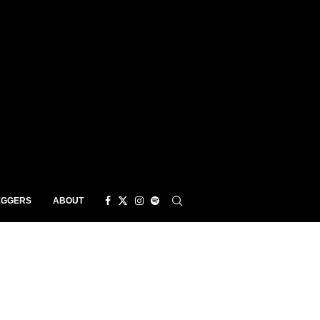
EGGERS
ABOUT