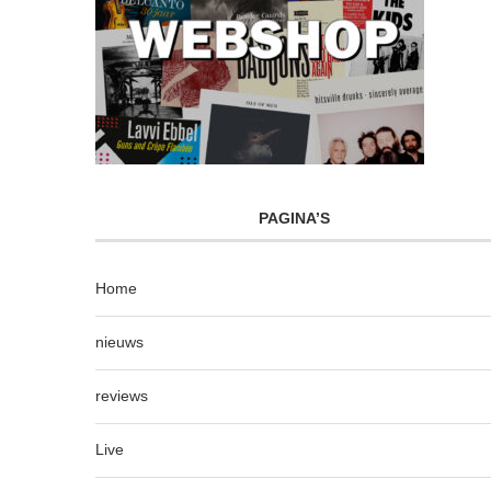
PAGINA’S
Home
nieuws
reviews
Live