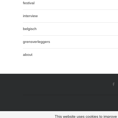
festival
interview
belgisch
grensverleggers
about
This website uses cookies to improve y