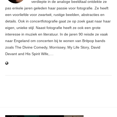
verdiepte in de analoge beeldtaal ontdekte ze
pas enkele jaren geleden haar passie voor fotografie. Ze heeft
een voorliefde voor zwartwit, rustige beelden, abstracties en
details. Ook in concertfotografie gaat ze op zoek gaat naar haar
eigen, unieke stijl. Naast fotografie heeft ze ook een grote
interesse in muziek en literatuur. In de jaren 90 reisde ze vaak
naar Engeland om concerten bij te wonen van Britpop bands
zoals The Divine Comedy, Morrissey, My Life Story, David
Devant and His Spirit Wife,....