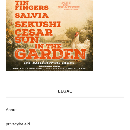
LEGAL
About
privacybeleid