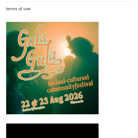
terms of use