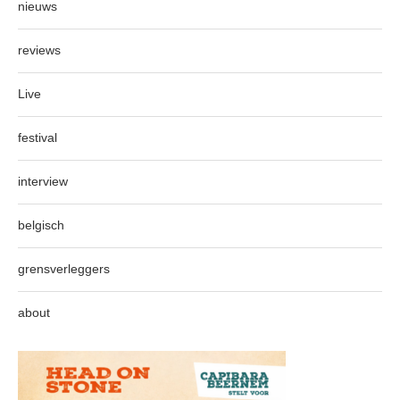
nieuws
reviews
Live
festival
interview
belgisch
grensverleggers
about