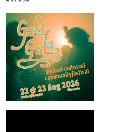
terms of use