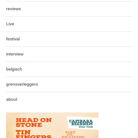
reviews
Live
festival
interview
belgisch
grensverleggers
about