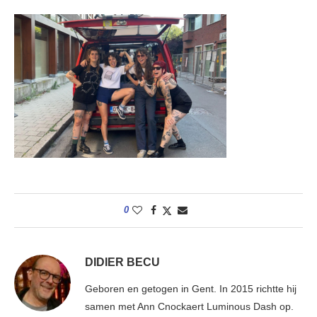
0
DIDIER BECU
Geboren en getogen in Gent. In 2015 richtte hij
samen met Ann Cnockaert Luminous Dash op.