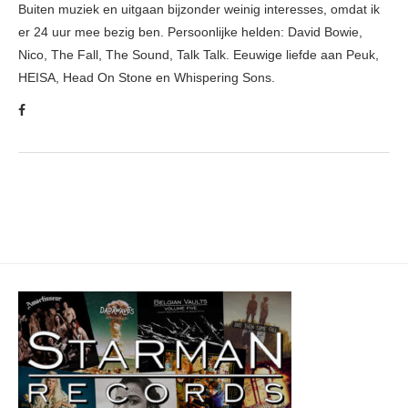
Buiten muziek en uitgaan bijzonder weinig interesses, omdat ik
er 24 uur mee bezig ben. Persoonlijke helden: David Bowie,
Nico, The Fall, The Sound, Talk Talk. Eeuwige liefde aan Peuk,
HEISA, Head On Stone en Whispering Sons.