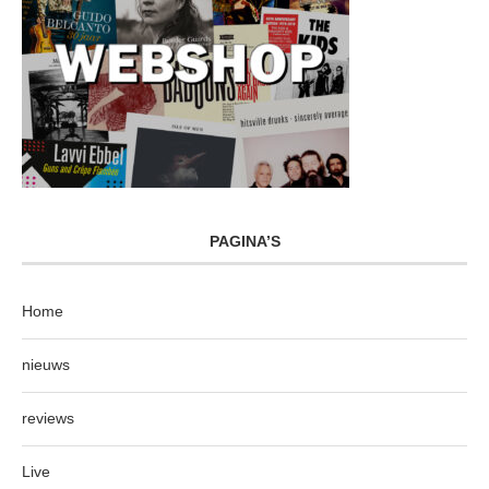
PAGINA’S
Home
nieuws
reviews
Live