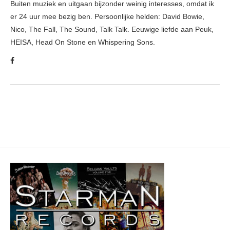
Buiten muziek en uitgaan bijzonder weinig interesses, omdat ik
er 24 uur mee bezig ben. Persoonlijke helden: David Bowie,
Nico, The Fall, The Sound, Talk Talk. Eeuwige liefde aan Peuk,
HEISA, Head On Stone en Whispering Sons.