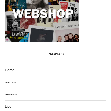
PAGINA’S
Home
nieuws
reviews
Live