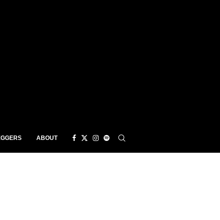
EGGERS
ABOUT