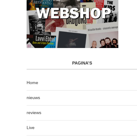
PAGINA’S
Home
nieuws
reviews
Live