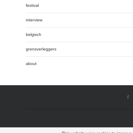
festival
interview
belgisch
grensverleggers
about