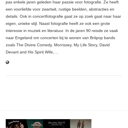
pas enkele jaren geleden haar passie voor fotografie. Ze heeft
een voorliefde voor zwartwit, rustige beelden, abstracties en
details. Ook in concertfotografie gaat ze op zoek gaat naar haar
eigen, unieke stijl. Naast fotografie heeft ze ook een grote
interesse in muziek en literatuur. In de jaren 90 reisde ze vaak
naar Engeland om concerten bij te wonen van Britpop bands
zoals The Divine Comedy, Morrissey, My Life Story, David
Devant and His Spirit Wife,....