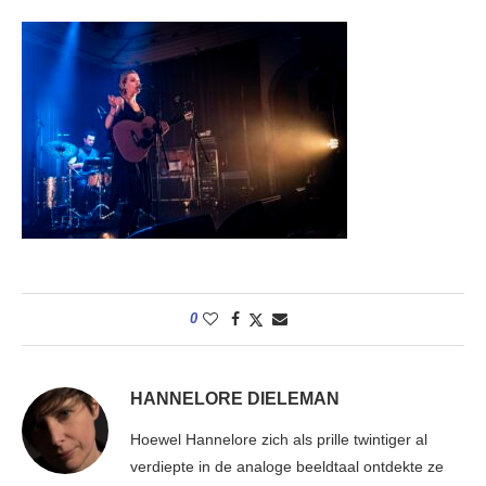
0
HANNELORE DIELEMAN
Hoewel Hannelore zich als prille twintiger al
verdiepte in de analoge beeldtaal ontdekte ze