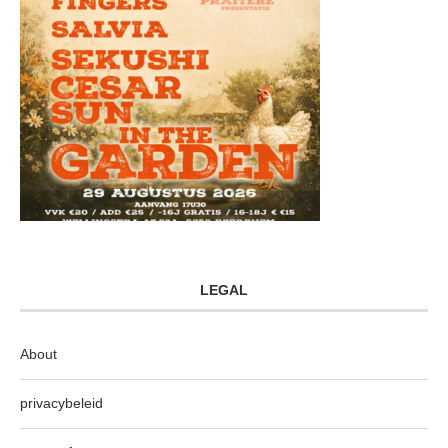
LEGAL
About
privacybeleid