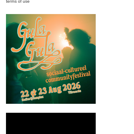
terms of use