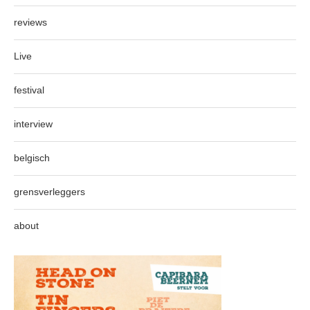
reviews
Live
festival
interview
belgisch
grensverleggers
about