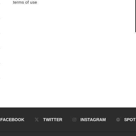
terms of use
FACEBOOK
TWITTER
INSTAGRAM
SPOT