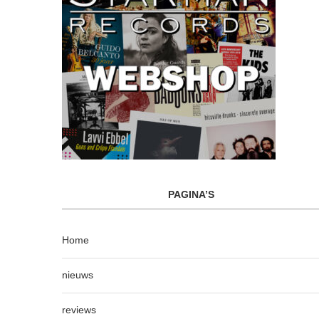
PAGINA’S
Home
nieuws
reviews