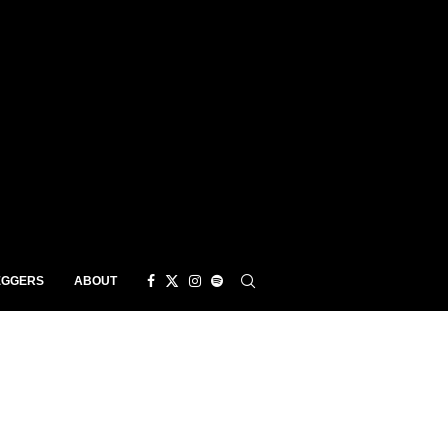
EGGERS
ABOUT