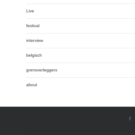
Live
festival
interview
belgisch
grensverleggers
about