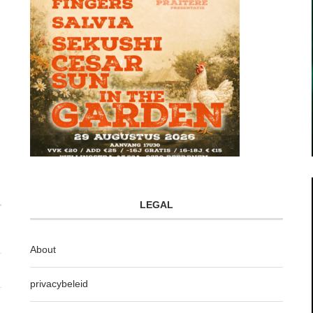
LEGAL
About
privacybeleid