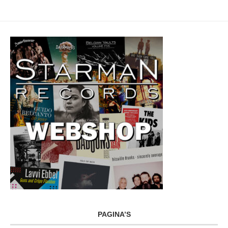
PAGINA’S