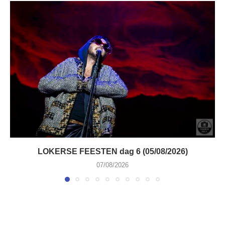
LOKERSE FEESTEN dag 6 (05/08/2026)
07/08/2026