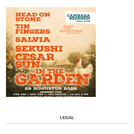
LEGAL