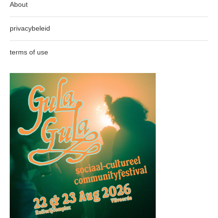
About
privacybeleid
terms of use