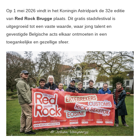
Op 1 mei 2026 vindt in het Koningin Astridpark de 32e editie
van
Red Rock Brugge
plaats. Dit gratis stadsfestival is
uitgegroeid tot een vaste waarde, waar jong talent en
gevestigde Belgische acts elkaar ontmoeten in een
toegankelijke en gezellige sfeer.