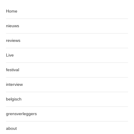
Home
nieuws
reviews
Live
festival
interview
belgisch
grensverleggers
about