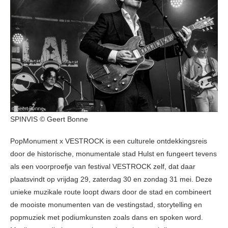
SPINVIS © Geert Bonne
PopMonument x VESTROCK is een culturele ontdekkingsreis
door de historische, monumentale stad Hulst en fungeert tevens
als een voorproefje van festival VESTROCK zelf, dat daar
plaatsvindt op vrijdag 29, zaterdag 30 en zondag 31 mei. Deze
unieke muzikale route loopt dwars door de stad en combineert
de mooiste monumenten van de vestingstad, storytelling en
popmuziek met podiumkunsten zoals dans en spoken word.