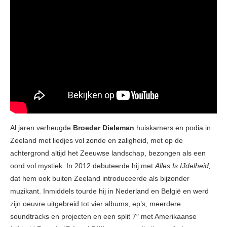
Al jaren verheugde
Broeder Dieleman
huiskamers en podia in
Zeeland met liedjes vol zonde en zaligheid, met op de
achtergrond altijd het Zeeuwse landschap, bezongen als een
oord vol mystiek. In 2012 debuteerde hij met
Alles Is IJdelheid,
dat hem ook buiten Zeeland introduceerde als bijzonder
muzikant. Inmiddels tourde hij in Nederland en België en werd
zijn oeuvre uitgebreid tot vier albums, ep’s, meerdere
soundtracks en projecten en een split 7″ met Amerikaanse