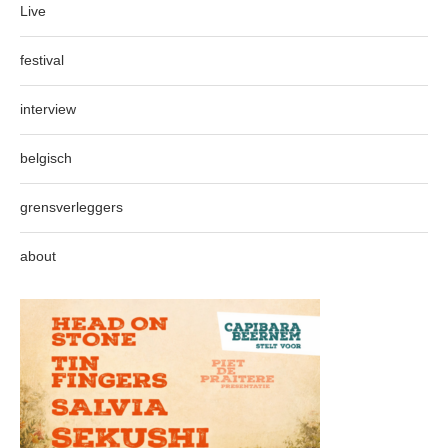
Live
festival
interview
belgisch
grensverleggers
about