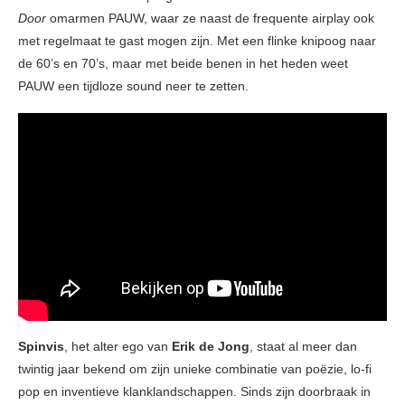
Door
omarmen PAUW, waar ze naast de frequente airplay ook
met regelmaat te gast mogen zijn. Met een flinke knipoog naar
de 60’s en 70’s, maar met beide benen in het heden weet
PAUW een tijdloze sound neer te zetten.
Spinvis
, het alter ego van
Erik de Jong
, staat al meer dan
twintig jaar bekend om zijn unieke combinatie van poëzie, lo-fi
pop en inventieve klanklandschappen. Sinds zijn doorbraak in