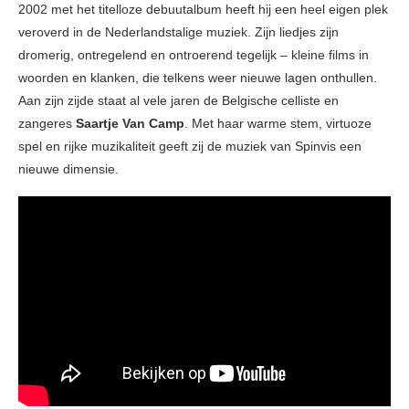
2002 met het titelloze debuutalbum heeft hij een heel eigen plek
veroverd in de Nederlandstalige muziek. Zijn liedjes zijn
dromerig, ontregelend en ontroerend tegelijk – kleine films in
woorden en klanken, die telkens weer nieuwe lagen onthullen.
Aan zijn zijde staat al vele jaren de Belgische celliste en
zangeres
Saartje Van Camp
. Met haar warme stem, virtuoze
spel en rijke muzikaliteit geeft zij de muziek van Spinvis een
nieuwe dimensie.