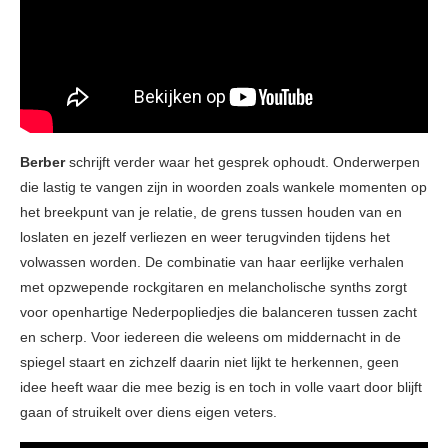
Berber
schrijft verder waar het gesprek ophoudt. Onderwerpen
die lastig te vangen zijn in woorden zoals wankele momenten op
het breekpunt van je relatie, de grens tussen houden van en
loslaten en jezelf verliezen en weer terugvinden tijdens het
volwassen worden. De combinatie van haar eerlijke verhalen
met opzwepende rockgitaren en melancholische synths zorgt
voor openhartige Nederpopliedjes die balanceren tussen zacht
en scherp. Voor iedereen die weleens om middernacht in de
spiegel staart en zichzelf daarin niet lijkt te herkennen, geen
idee heeft waar die mee bezig is en toch in volle vaart door blijft
gaan of struikelt over diens eigen veters.