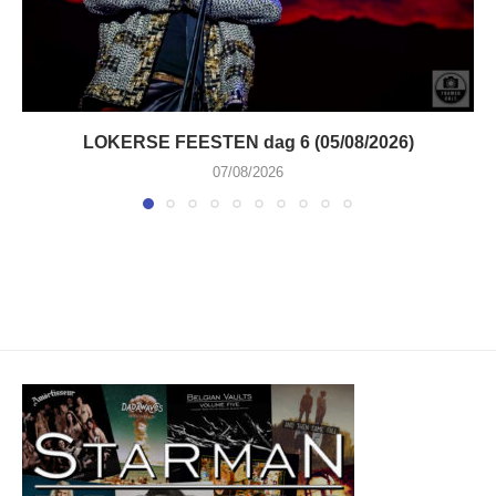
LOKERSE FEESTEN dag 6 (05/08/2026)
07/08/2026