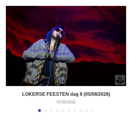
LOKERSE FEESTEN dag 6 (05/08/2026)
07/08/2026