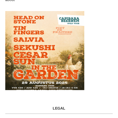
LEGAL