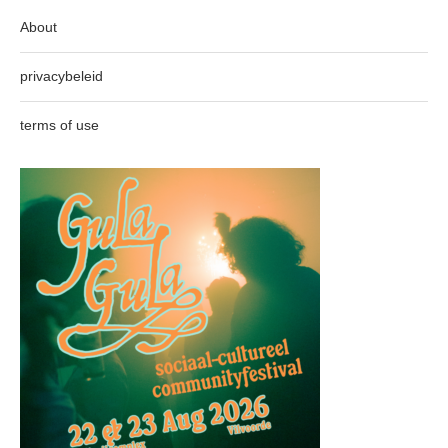
About
privacybeleid
terms of use