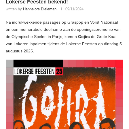
Lokerse Feesten bekend!
written by
Hannelore Dieleman
09/11/2024
Na indrukwekkende passages op Graspop en Vorst Nationaal
én een memorabele deelname aan de openingsceremonie van
de Olympische Spelen in Parijs, komen
Gojira
de Grote Kaai
van Lokeren inpalmen tijdens de Lokerse Feesten op dinsdag 5
augustus 2025.